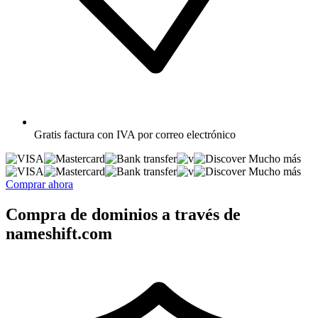
Gratis
factura con IVA por correo electrónico
Mucho más
Mucho más
Comprar ahora
Compra de dominios a través de
nameshift.com