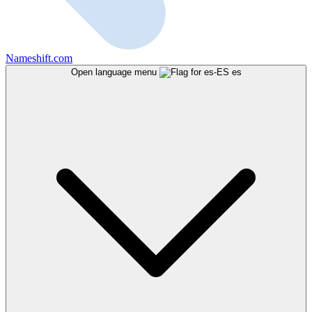
Nameshift.com
Open language menu
es