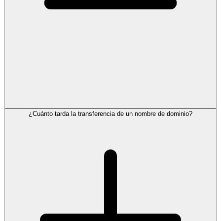
¿Cuánto tarda la transferencia de un nombre de dominio?