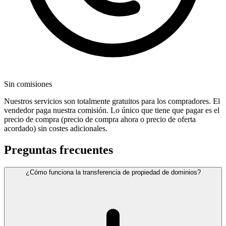
Sin comisiones
Nuestros servicios son totalmente gratuitos para los compradores. El
vendedor paga nuestra comisión. Lo único que tiene que pagar es el
precio de compra (precio de compra ahora o precio de oferta
acordado) sin costes adicionales.
Preguntas frecuentes
¿Cómo funciona la transferencia de propiedad de dominios?