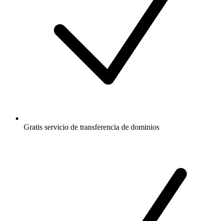
Gratis
servicio de transferencia de dominios