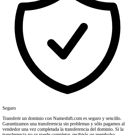
Seguro
Transferir un dominio con Nameshift.com es seguro y sencillo.
Garantizamos una transferencia sin problemas y sólo pagamos al
vendedor una vez completada la transferencia del dominio. Si la
transferencia no se puede completar, recibirás un reembolso