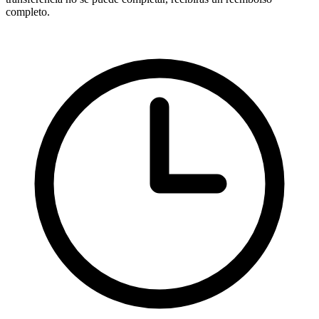
completo.