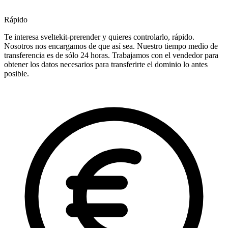
Rápido
Te interesa sveltekit-prerender y quieres controlarlo, rápido.
Nosotros nos encargamos de que así sea. Nuestro tiempo medio de
transferencia es de sólo 24 horas. Trabajamos con el vendedor para
obtener los datos necesarios para transferirte el dominio lo antes
posible.