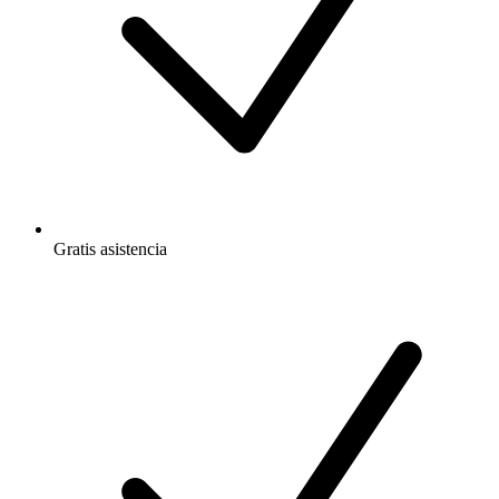
Gratis
asistencia