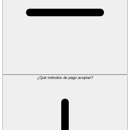
¿Qué métodos de pago aceptan?