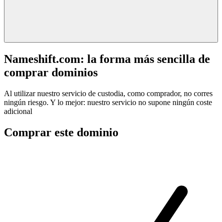
Nameshift.com: la forma más sencilla de
comprar dominios
Al utilizar nuestro servicio de custodia, como comprador, no corres
ningún riesgo. Y lo mejor: nuestro servicio no supone ningún coste
adicional
Comprar este dominio